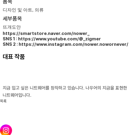
품목
디자인 및 아트, 의류
세부품목
뜨개도안
https://smartstore.naver.com/nower_
SNS 1 : https://www.youtube.com/@_zigmer
SNS 2 : https://www.instagram.com/nower.nowornever/
대표 작품
지금 입고 싶은 니트웨어를 창작하고 있습니다. 나우어의 지금을 표현한
니트웨어입니다.
목록