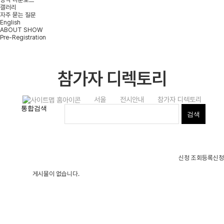
갤러리
자주 묻는 질문
English
ABOUT SHOW
Pre-Registration
참가자 디렉토리
서울
전시안내
참가자 디렉토리
신청 조회
등록신청
게시물이 없습니다.