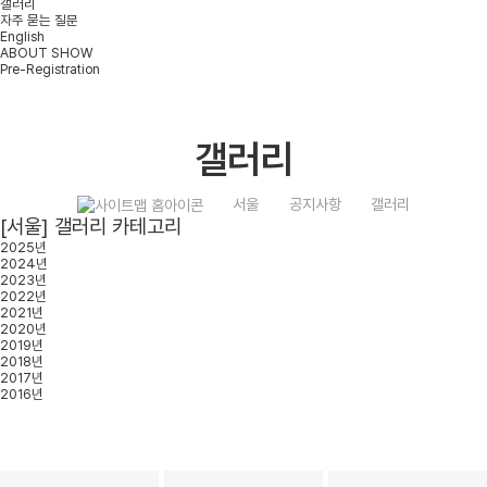
갤러리
자주 묻는 질문
English
ABOUT SHOW
Pre-Registration
갤러리
서울
공지사항
갤러리
[서울] 갤러리 카테고리
2025년
2024년
2023년
2022년
2021년
2020년
2019년
2018년
2017년
2016년