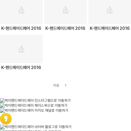
K-핸드메이드페어 2016
K-핸드메이드페어 2016
K-핸드메이드페어 2016
K-핸드메이드페어 2016
처음
1
2