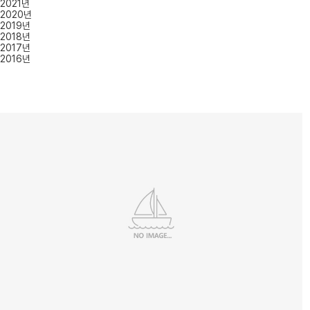
2021년
2020년
2019년
2018년
2017년
2016년