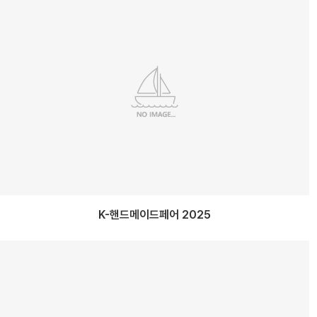
K-핸드메이드페어 2025