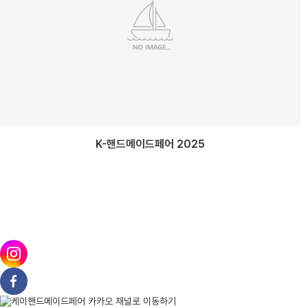
K-핸드메이드페어 2025