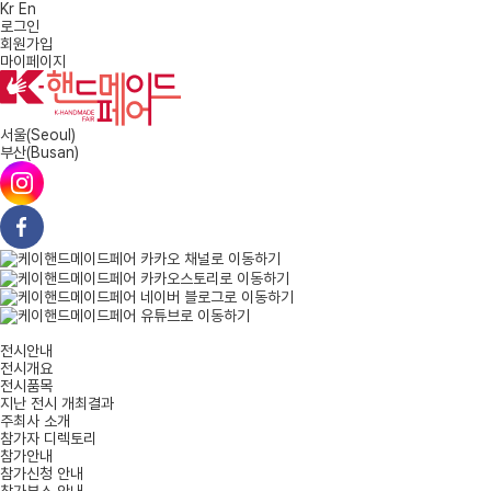
Kr
En
로그인
회원가입
마이페이지
서울
(Seoul)
부산
(Busan)
전시안내
전시개요
전시품목
지난 전시 개최결과
주최사 소개
참가자 디렉토리
참가안내
참가신청 안내