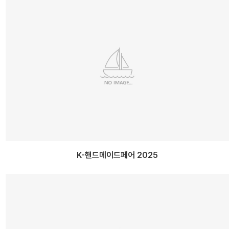
K-핸드메이드페어 2025