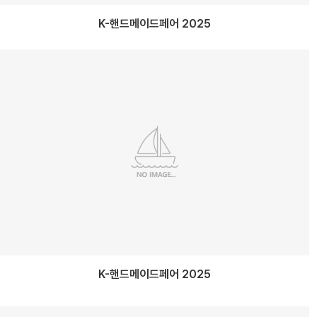
K-핸드메이드페어 2025
K-핸드메이드페어 2025