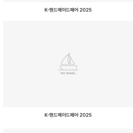
K-핸드메이드페어 2025
K-핸드메이드페어 2025