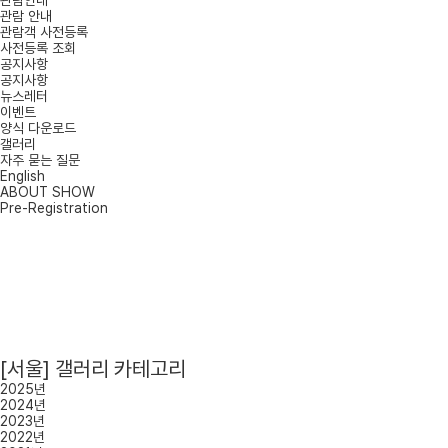
관람안내
관람 안내
관람객 사전등록
사전등록 조회
공지사항
공지사항
뉴스레터
이벤트
양식 다운로드
갤러리
자주 묻는 질문
English
ABOUT SHOW
Pre-Registration
[서울] 갤러리 카테고리
2025년
2024년
2023년
2022년