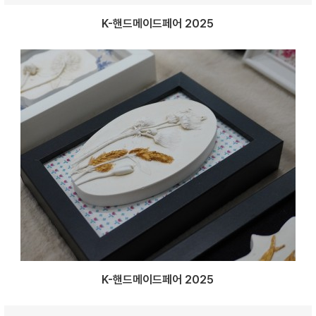
K-핸드메이드페어 2025
K-핸드메이드페어 2025