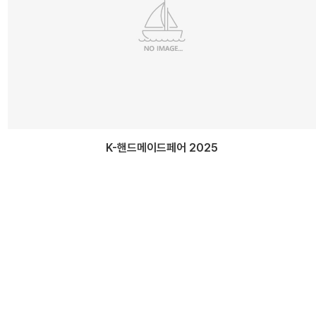
K-핸드메이드페어 2025