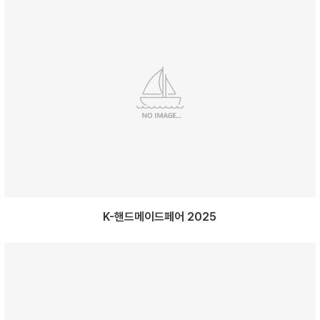
K-핸드메이드페어 2025